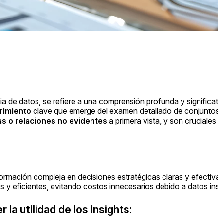
ia de datos, se refiere a una comprensión profunda y significa
rimiento
clave que emerge del examen detallado de conjunto
s o relaciones no evidentes
a primera vista, y son cruciales
ormación compleja en decisiones estratégicas claras y efectiv
 y eficientes, evitando costos innecesarios debido a datos ins
la utilidad de los insights: