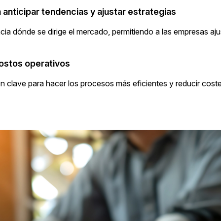
 anticipar tendencias y ajustar estrategias
cia dónde se dirige el mercado, permitiendo a las empresas aju
costos operativos
n clave para hacer los procesos más eficientes y reducir coste