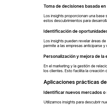
Toma de decisiones basada en
Los insights proporcionan una base s
estos descubrimientos para desarroll
Identificación de oportunidade
Los insights pueden revelar áreas de
permite a las empresas anticiparse y
Personalización y mejora de la 
En el marketing y la gestión de relaci
los clientes. Esto facilita la creació
Aplicaciones prácticas de 
Identificar nuevos mercados o
Utilizamos insights para descubrir n