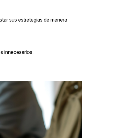
star sus estrategias de manera
s innecesarios.