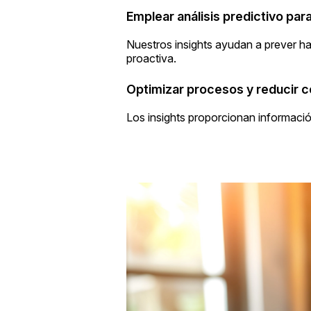
Emplear análisis predictivo para
Nuestros insights ayudan a prever ha
proactiva.
Optimizar procesos y reducir 
Los insights proporcionan informació