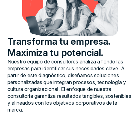
Transforma tu empresa.
Maximiza tu potencial.
Nuestro equipo de consultores analiza a fondo las
empresas para identificar sus necesidades clave. A
partir de este diagnóstico, diseñamos soluciones
personalizadas que integran procesos, tecnología y
cultura organizacional. El enfoque de nuestra
consultoría garantiza resultados tangibles, sostenibles
y alineados con los objetivos corporativos de la
marca.