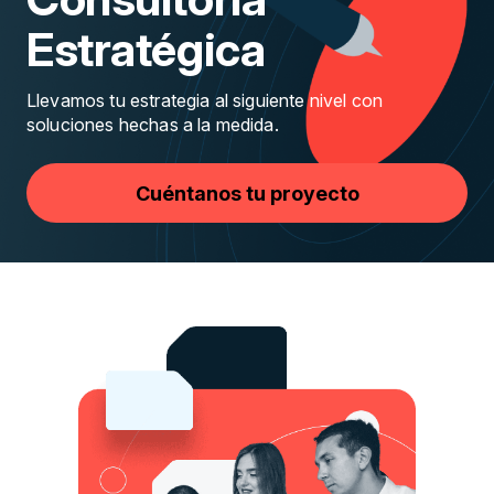
Estratégica
Llevamos tu estrategia al siguiente nivel con
soluciones hechas a la medida.
Cuéntanos tu proyecto