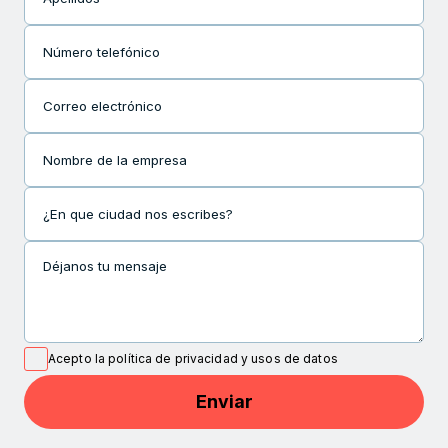
Número telefónico
Correo electrónico
Nombre de la empresa
¿En que ciudad nos escribes?
Déjanos tu mensaje
Acepto la política de privacidad y usos de datos