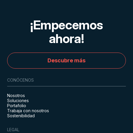
¡Empecemos
ahora!
Descubre más
CONÓCENOS
Nosotros
Soluciones
Portafolio
Trabaja con nosotros
Sostenibilidad
LEGAL