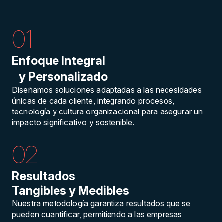
01
Enfoque Integral
y Personalizado
Diseñamos soluciones adaptadas a las necesidades
únicas de cada cliente, integrando procesos,
tecnología y cultura organizacional para asegurar un
impacto significativo y sostenible.
02
Resultados
Tangibles y Medibles
Nuestra metodología garantiza resultados que se
pueden cuantificar, permitiendo a las empresas