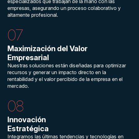
especializados que trabajan de la mano con las
empresas, asegurando un proceso colaborativo y
altamente profesional.
07
Maximización del Valor
Empresarial
Nuestras soluciones están diseñadas para optimizar
recursos y generar un impacto directo en la
rentabilidad y el valor percibido de la empresa en el
mercado.
08
Innovación
Estratégica
Integramos las últimas tendencias y tecnologías en