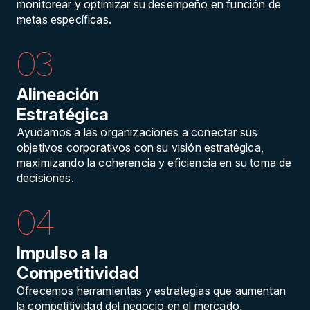
monitorear y optimizar su desempeño en función de
metas específicas.
03
Alineación
Estratégica
Ayudamos a las organizaciones a conectar sus
objetivos corporativos con su visión estratégica,
maximizando la coherencia y eficiencia en su toma de
decisiones.
04
Impulso a la
Competitividad
Ofrecemos herramientas y estrategias que aumentan
la competitividad del negocio en el mercado,