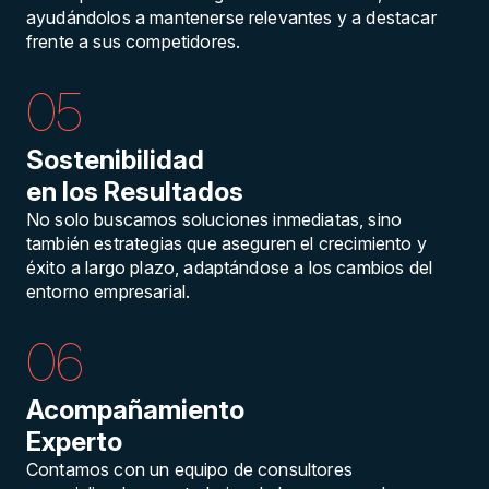
ayudándolos a mantenerse relevantes y a destacar
frente a sus competidores.
05
Sostenibilidad
en los Resultados
No solo buscamos soluciones inmediatas, sino
también estrategias que aseguren el crecimiento y
éxito a largo plazo, adaptándose a los cambios del
entorno empresarial.
06
Acompañamiento
Experto
Contamos con un equipo de consultores