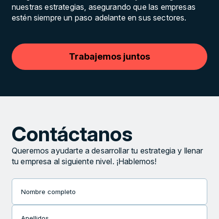
nuestras estrategias, asegurando que las empresas
estén siempre un paso adelante en sus sectores.
Trabajemos juntos
Contáctanos
Queremos ayudarte a desarrollar tu estrategia y llenar
tu empresa al siguiente nivel. ¡Hablemos!
Nombre completo
Apellidos