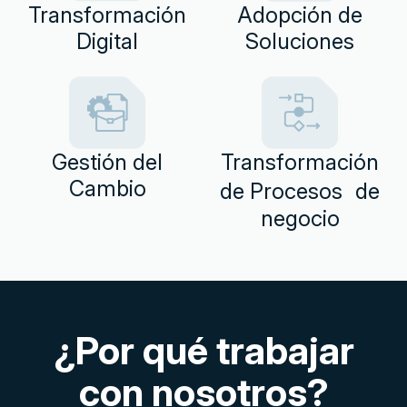
Transformación
Adopción de
Digital
Soluciones​
Gestión del
Transformación
Cambio
de Procesos de
negocio​
¿Por qué trabajar
con nosotros?