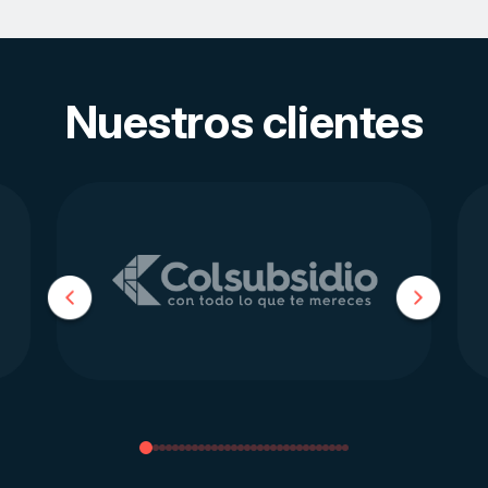
Nuestros clientes