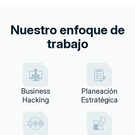
Nuestro enfoque de
trabajo
Business
Planeación
Hacking
Estratégica